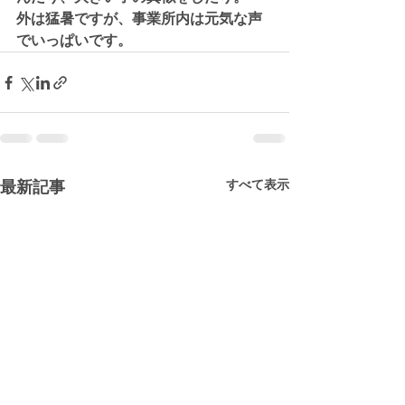
外は猛暑ですが、事業所内は元気な声
でいっぱいです。
すべて表示
最新記事