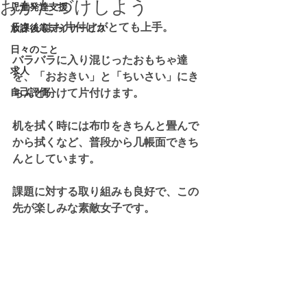
おかたづけしよう
児童発達支援
Eさんはお片付けがとても上手。
放課後等デイサービス
日々のこと
バラバラに入り混じったおもちゃ達
求人
を、「おおきい」と「ちいさい」にき
自己評価
ちんと分けて片付けます。
机を拭く時には布巾をきちんと畳んで
から拭くなど、普段から几帳面できち
んとしています。
課題に対する取り組みも良好で、この
先が楽しみな素敵女子です。