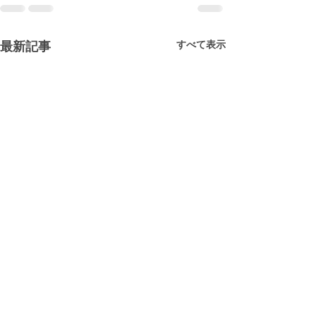
すべて表示
最新記事