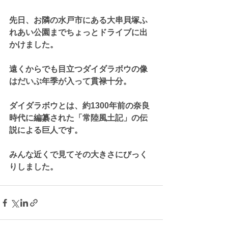
先日、お隣の水戸市にある大串貝塚ふ
れあい公園までちょっとドライブに出
かけました。
遠くからでも目立つダイダラボウの像
はだいぶ年季が入って貫禄十分。
ダイダラボウとは、約1300年前の奈良
時代に編纂された「常陸風土記」の伝
説による巨人です。
みんな近くで見てその大きさにびっく
りしました。