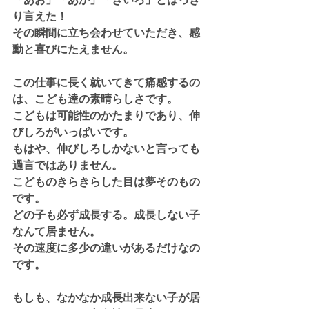
り言えた！
その瞬間に立ち会わせていただき、感
動と喜びにたえません。
この仕事に長く就いてきて痛感するの
は、こども達の素晴らしさです。
こどもは可能性のかたまりであり、伸
びしろがいっぱいです。
もはや、伸びしろしかないと言っても
過言ではありません。
こどものきらきらした目は夢そのもの
です。
どの子も必ず成長する。成長しない子
なんて居ません。
その速度に多少の違いがあるだけなの
です。
もしも、なかなか成長出来ない子が居