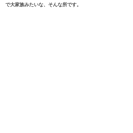
で大家族みたいな、そんな所です。