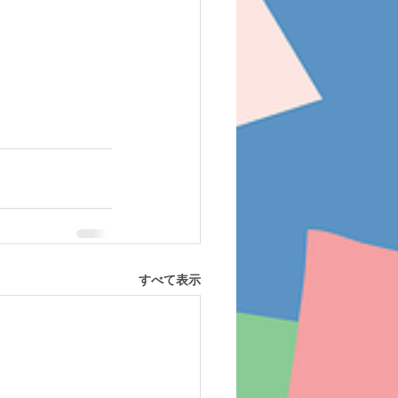
すべて表示