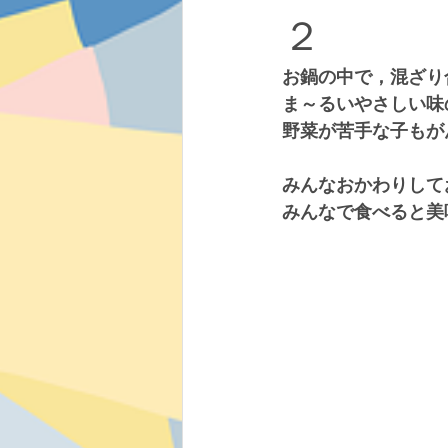
２
お鍋の中で，混ざり
ま～るいやさしい味
野菜が苦手な子もが
みんなおかわりして
みんなで食べると美