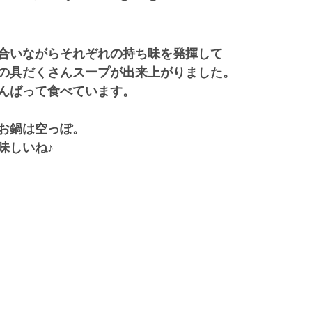
合いながらそれぞれの持ち味を発揮して
の具だくさんスープが出来上がりました。
んばって食べています。
お鍋は空っぽ。
味しいね♪