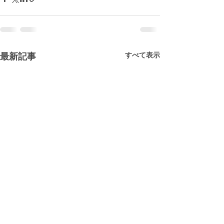
すべて表示
最新記事