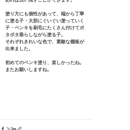
塗り方にも個性があって、端から丁寧
に塗る子・大胆にぐいぐい塗っていく
子・ペンキを刷毛にたくさん付けてボ
タボタ垂らしながら塗る子。
それぞれきれいな色で、素敵な棚板が
出来ました。
初めてのペンキ塗り、楽しかったね。
またお願いしますね。