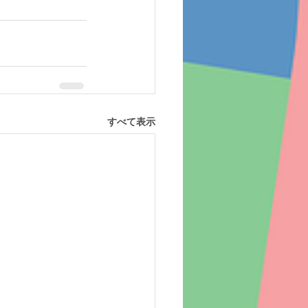
すべて表示