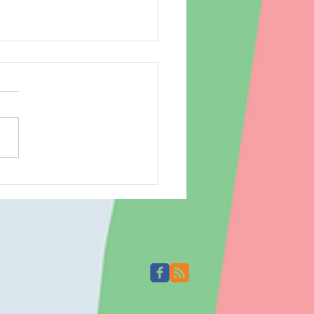
に行って来ました～♪