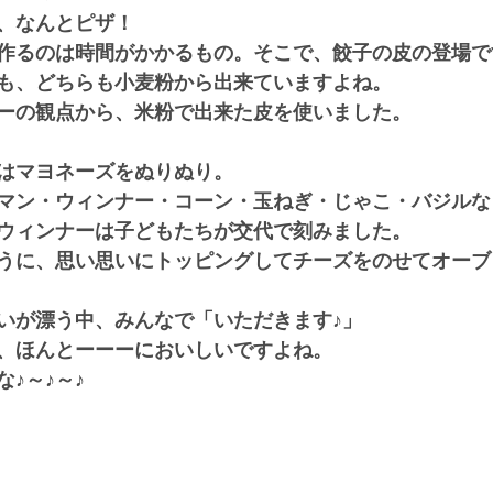
、なんとピザ！
作るのは時間がかかるもの。そこで、餃子の皮の登場で
も、どちらも小麦粉から出来ていますよね。
ーの観点から、米粉で出来た皮を使いました。
はマヨネーズをぬりぬり。
マン・ウィンナー・コーン・玉ねぎ・じゃこ・バジルな
ウィンナーは子どもたちが交代で刻みました。
うに、思い思いにトッピングしてチーズをのせてオーブ
いが漂う中、みんなで「いただきます♪」
、ほんとーーーにおいしいですよね。
♪～♪～♪