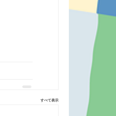
すべて表示