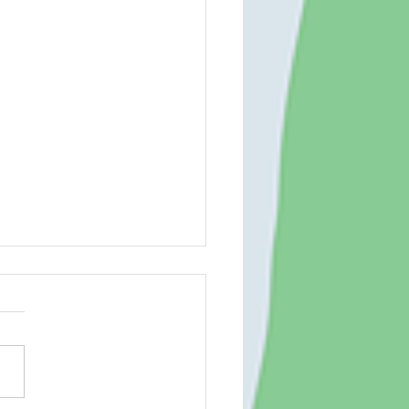
でアート♪