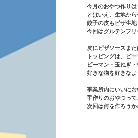
今月のおやつ作りは
とはいえ、生地から
餃子の皮もピザ生地
今回はグルテンフリ
皮にピザソースまた
トッピングは、ピー
ピーマン・玉ねぎ・
好きな物を好きなよ
事業所内にいいにお
手作りのおやつって
次回は何を作ろうかな