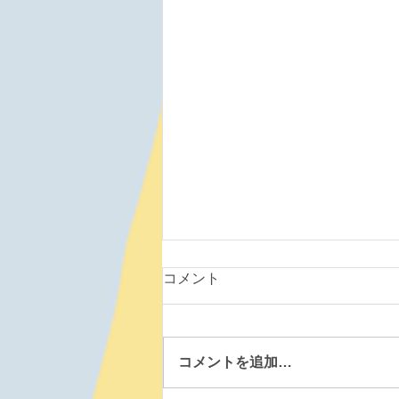
コメント
コメントを追加…