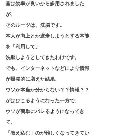
昔は効率が良いから多用されました
が、
そのルーツは、洗脳です。
本人が向上とか進歩しようとする本能
を「利用して」
洗脳しようとしてきたわけです。
でも、インターネットなどにより情報
が爆発的に増えた結果、
ウソか本当か分からない？？情報？？
がはびこるようになった一方で、
ウソが簡単にバレるようになってき
て、
「教え込む」のが難しくなってきてい