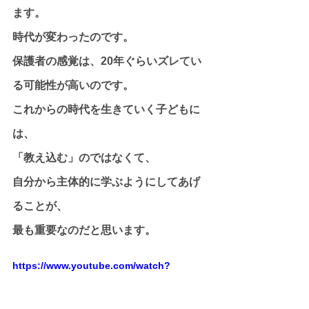
ます。
時代が変わったのです。
保護者の感覚は、20年ぐらいズレてい
る可能性が高いのです。
これからの時代を生きていく子どもに
は、
「教え込む」のではなくて、
自分から主体的に学ぶようにしてあげ
ることが、
最も重要なのだと思います。
https://www.youtube.com/watch?
v=DEbufniZFd4