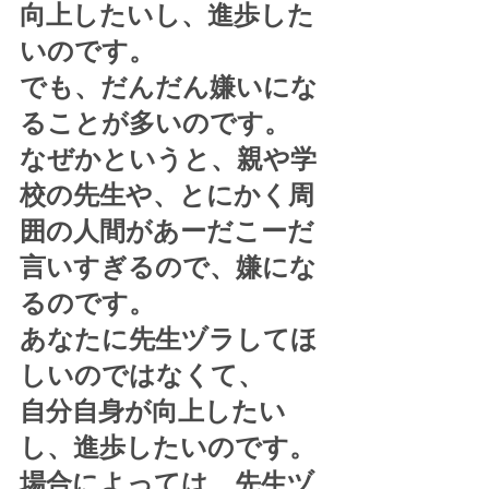
向上したいし、進歩した
いのです。
でも、だんだん嫌いにな
ることが多いのです。
なぜかというと、親や学
校の先生や、とにかく周
囲の人間があーだこーだ
言いすぎるので、嫌にな
るのです。
あなたに先生ヅラしてほ
しいのではなくて、
自分自身が向上したい
し、進歩したいのです。
場合によっては、先生ヅ