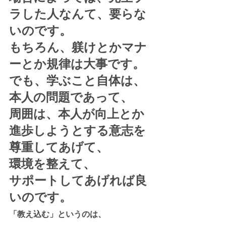
ラした人なんて、要らな
いのです。
もちろん、躾けとかマナ
ーとか規律は大事です。
でも、学ぶこと自体は、
本人の問題であって、
周囲は、本人が向上とか
進歩しようとする意志を
尊重してあげて、
環境を整えて、
サポートしてあげれば良
いのです。
「教え込む」というのは、