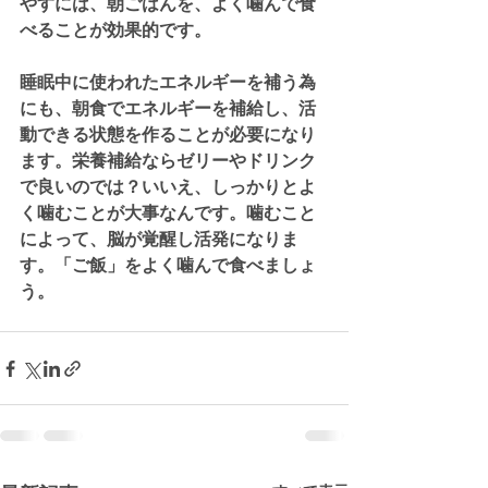
やすには、朝ごはんを、よく噛んで食
べることが効果的です。
睡眠中に使われたエネルギーを補う為
にも、朝食でエネルギーを補給し、活
動できる状態を作ることが必要になり
ます。栄養補給ならゼリーやドリンク
で良いのでは？いいえ、しっかりとよ
く噛むことが大事なんです。噛むこと
によって、脳が覚醒し活発になりま
す。「ご飯」をよく噛んで食べましょ
う。