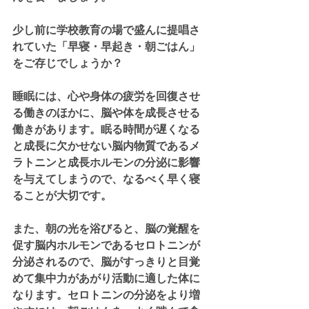
少し前に学校教育の場で盛んに提唱さ
れていた「早寝・早起き・朝ごはん」
をご存じでしょうか？
睡眠には、心や身体の疲労を回復させ
る働きのほかに、脳や体を成長させる
働きがあります。眠る時間が遅くなる
と成長に欠かせない脳内物質であるメ
ラトニンと成長ホルモンの分泌に影響
を与えてしまうので、なるべく早く寝
ることが大切です。
また、朝の光を浴びると、脳の覚醒を
促す脳内ホルモンであるセロトニンが
分泌されるので、脳がすっきりと目覚
めて集中力があがり活動に適した体に
なります。セロトニンの分泌をより増