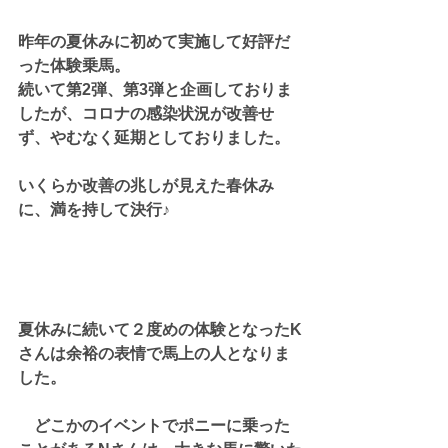
昨年の夏休みに初めて実施して好評だ
った体験乗馬。
続いて第2弾、第3弾と企画しておりま
したが、コロナの感染状況が改善せ
ず、やむなく延期としておりました。
いくらか改善の兆しが見えた春休み
に、満を持して決行♪
夏休みに続いて２度めの体験となったK
さんは余裕の表情で馬上の人となりま
した。
　どこかのイベントでポニーに乗った