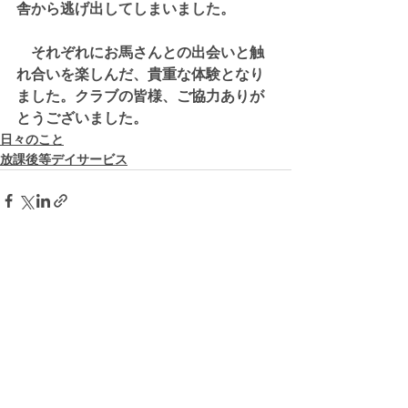
舎から逃げ出してしまいました。
　それぞれにお馬さんとの出会いと触
れ合いを楽しんだ、貴重な体験となり
ました。クラブの皆様、ご協力ありが
とうございました。
日々のこと
放課後等デイサービス
すべて表示
最新記事