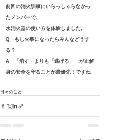
前回の消火訓練にいらっしゃらなかっ
たメンバーで、
水消火器の使い方を体験しました。
Q　もし火事になったらみんなどうす
る？
A　「消す」よりも「逃げる」　が正解
身の安全を守ることが最優先！ですね
日々のこと