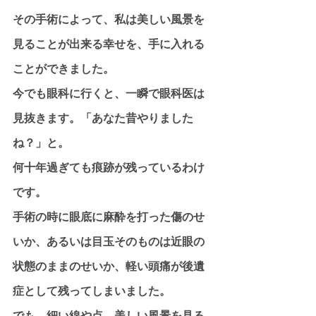
その手術によって、私は美しい風景を
見ることが出来る幸せを、手に入れる
ことができました。
今でも眼科に行くと、一瞬で眼科医は
見抜きます。「あなた昔やりました
ね？」と。
何十年過ぎても痕跡が残っているわけ
です。
手術の時に眼底に麻酔を打った傷のせ
いか、あるいは目玉そのものは近眼の
状態のままのせいか、軽い頭痛が後遺
症として残ってしまいました。
でも、細い線や点、美しい風景を見る