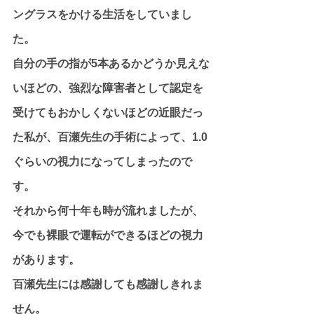
ングラスをかける生活をしていまし
た。
自分の手の指が5本あるかどうか見えな
いほどの、強烈な障害者として認定を
受けてもおかしくないほどの近眼だっ
た私が、百瀬先生の手術によって、1.0
ぐらいの視力になってしまったので
す。
それから何十年も時が流れましたが、
今でも裸眼で運転ができるほどの視力
があります。
百瀬先生には感謝しても感謝しきれま
せん。