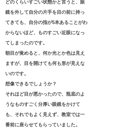
どのくらいすごい状態かと言うと、眼
鏡を外して自分の片手を目の前に持っ
てきても、自分の指が5本あることがわ
からないほど、ものすごい近眼になっ
てしまったのです。
朝目が覚めると、何か光とか色は見え
ますが、目を開けても何も形が見えな
いのです。
想像できるでしょうか？
それほど目が悪かったので、瓶底のよ
うなものすごく分厚い眼鏡をかけて
も、それでもよく見えず、教室では一
番前に座らせてもらっていました。