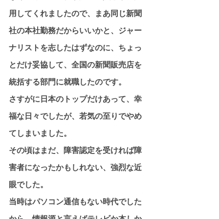
用してくれましたので、まあ同じ新聞
社の本社勤務だからいいかと、ジャー
ナリストを志したはずなのに、ちょっ
とだけ妥協して、全国の新聞販売店を
統括する部門に就職したのです。
さすがに日本のトップだけあって、幸
福な日々でしたが、若気の至りでやめ
てしまいました。
その頃はまだ、障害認定を受ければ障
害者になったかもしれない、強烈な近
眼でした。
当時はパソコン通信もない時代でした
から、情報源と言えばテレビか本しか