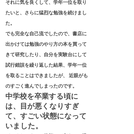
それに気を良くして、学年一位を取り
たいと、さらに猛烈な勉強を続けまし
た。
でも完全な自己流でしたので、書店に
出かけては勉強のやり方の本を買って
きて研究したり、自分を実験台にして
試行錯誤を繰り返した結果、学年一位
を取ることはできましたが、 近眼がも
のすごく進んでしまったのです。
中学校を卒業する頃に
は、目が悪くなりすぎ
て、すごい状態になって
いました。