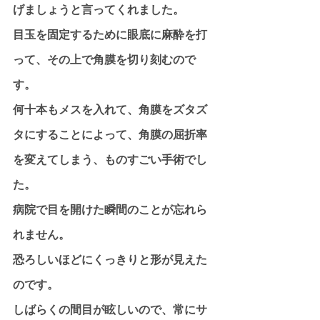
げましょうと言ってくれました。
目玉を固定するために眼底に麻酔を打
って、その上で角膜を切り刻むので
す。
何十本もメスを入れて、角膜をズタズ
タにすることによって、角膜の屈折率
を変えてしまう、ものすごい手術でし
た。
病院で目を開けた瞬間のことが忘れら
れません。
恐ろしいほどにくっきりと形が見えた
のです。
しばらくの間目が眩しいので、常にサ