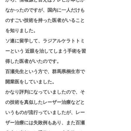
なかったのですが、国内に一人だけも
のすごい技術を持った医者がいること
を知りました。
ソ連に留学して、ラジアルケラトトミ
ーという 近眼を治してしまう手術を習
得した医者がいたのです。
百瀬先生という方で、群馬県桐生市で
開業医をしていました。
かなり評判になっていましたので、そ
の技術を真似したレーザー治療などと
いうものが流行っていましたが、レー
ザー治療には失敗例もあり、また百瀬