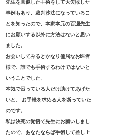
先生を真似した手術をして大失敗した
事例もあり、裁判沙汰になっているこ
とを知ったので、本家本元の百瀬先生
にお願いする以外に方法はないと思い
ました。
お会いしてみるとかなり偏屈なお医者
様で、誰でも手術するわけではないと
いうことでした。
本気で困っている人だけ助けてあげた
いと、 お手軽を求める人を断っていた
のです。
私は決死の覚悟で先生にお願いしまし
たので、あなたならば手術して差し上