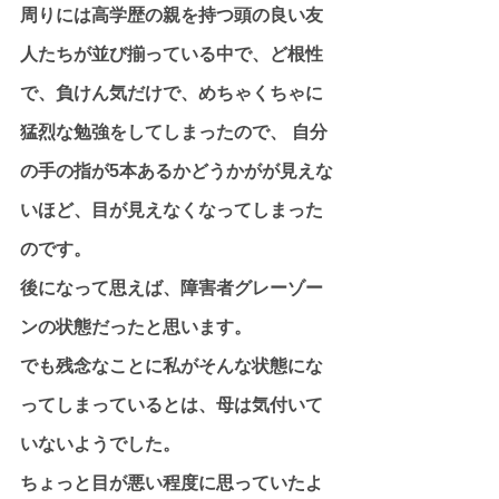
周りには高学歴の親を持つ頭の良い友
人たちが並び揃っている中で、ど根性
で、負けん気だけで、めちゃくちゃに
猛烈な勉強をしてしまったので、 自分
の手の指が5本あるかどうかがが見えな
いほど、目が見えなくなってしまった
のです。
後になって思えば、障害者グレーゾー
ンの状態だったと思います。
でも残念なことに私がそんな状態にな
ってしまっているとは、母は気付いて
いないようでした。
ちょっと目が悪い程度に思っていたよ