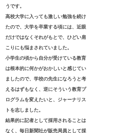
うです。
高校大学に入っても激しい勉強を続け
たので、大学を卒業する頃には、近眼
だけではなくそれがもとで、ひどい肩
こりにも悩まされていました。
小学生の頃から自分が受けている教育
は根本的に何かがおかしいと感じてい
ましたので、学校の先生になろうと考
えるはずもなく、逆にそういう教育プ
ログラムを変えたいと、ジャーナリス
トを志しました。
結果的に記者として採用されることは
なく、毎日新聞社が販売局員として採