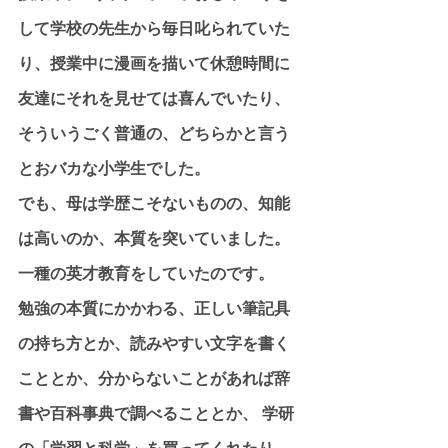
して学校の先生から毎日叱られていた
り、授業中に漫画を描いて休憩時間に
友達にそれを見せては喜んでいたり、
そういうごく普通の、どちらかと言う
とおバカな小学生でした。
でも、母は学歴こそないものの、知能
は高いのか、本質を突いていました。
一種の英才教育をしていたのです。
勉強の本質にかかわる、正しい筆記具
の持ち方とか、読みやすい文字を書く
こととか、分からないことがあれば辞
書や百科事典で調べることとか、 学研