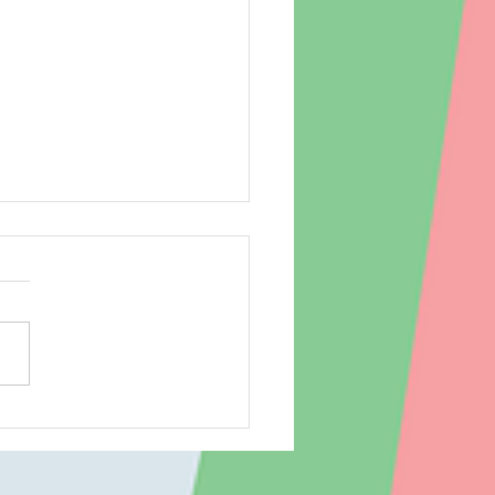
でアート♪