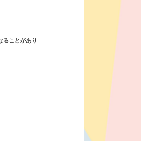
なることがあり