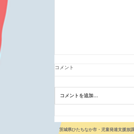
コメント
コメントを追加…
にこにこ笑顔がすてきです
茨城県ひたちなか市・児童発達支援放