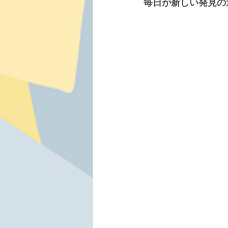
毎日が新しい発見の