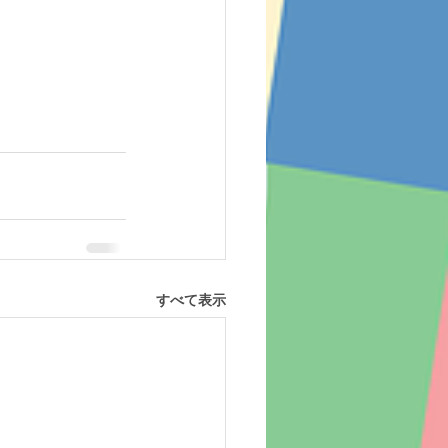
すべて表示