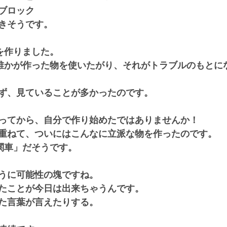
ブロック
きそうです。
を作りました。
誰かが作った物を使いたがり、それがトラブルのもとに
ず、見ていることが多かったのです。
ってから、自分で作り始めたではありませんか！
重ねて、ついにはこんなに立派な物を作ったのです。
関車」だそうです。
うに可能性の塊ですね。
たことが今日は出来ちゃうんです。
た言葉が言えたりする。