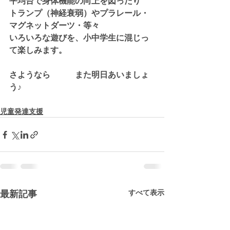
平均台で身体機能の向上を図ったり
トランプ（神経衰弱）やプラレール・
マグネットダーツ・等々
いろいろな遊びを、小中学生に混じっ
て楽しみます。
さようなら　　　また明日あいましょ
う♪
児童発達支援
すべて表示
最新記事