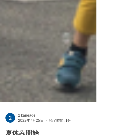
2 kaneage
2022年7月25日
読了時間: 1分