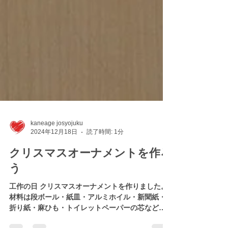
kaneage josyojuku
2024年12月18日
読了時間: 1分
クリスマスオーナメントを作ろ
う
工作の日 クリスマスオーナメントを作りました。
材料は段ボール・紙皿・アルミホイル・新聞紙・
折り紙・麻ひも・トイレットペーパーの芯など。